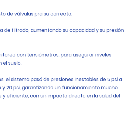
o de válvulas pra su correcto.
a de filtrado, aumentando su capacidad y su presión
toreo con tensiómetros, para asegurar niveles
el suelo.
s, el sistema pasó de presiones inestables de 5 psi a
15 y 20 psi, garantizando un funcionamiento mucho
 y eficiente, con un impacto directo en la salud del