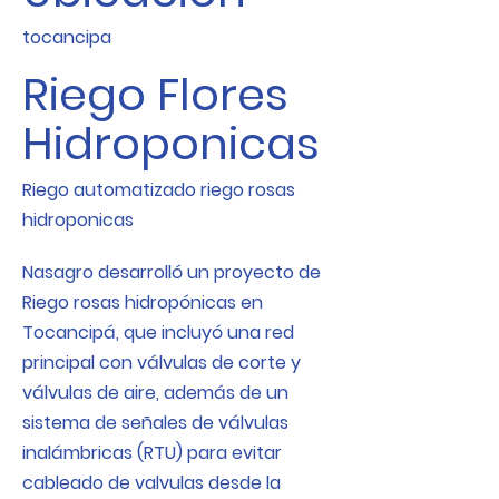
tocancipa
Riego Flores
Hidroponicas
Riego automatizado riego rosas
hidroponicas
Nasagro desarrolló un proyecto de
Riego rosas hidropónicas en
Tocancipá, que incluyó una red
principal con válvulas de corte y
válvulas de aire, además de un
sistema de señales de válvulas
inalámbricas (RTU) para evitar
cableado de valvulas desde la