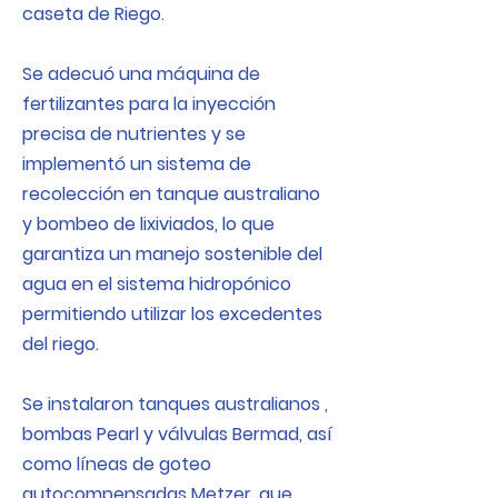
caseta de Riego.
Se adecuó una máquina de
fertilizantes para la inyección
precisa de nutrientes y se
implementó un sistema de
recolección en tanque australiano
y bombeo de lixiviados, lo que
garantiza un manejo sostenible del
agua en el sistema hidropónico
permitiendo utilizar los excedentes
del riego.
Se instalaron tanques australianos ,
bombas Pearl y válvulas Bermad, así
como líneas de goteo
autocompensadas Metzer, que