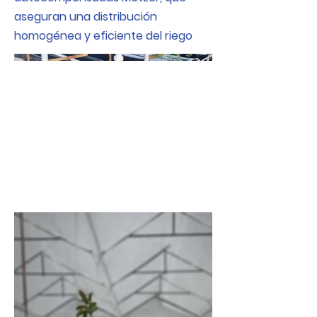
aseguran una distribución
homogénea y eficiente del riego