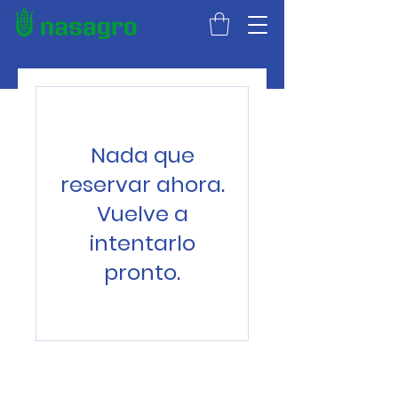
Nada que
reservar ahora.
Vuelve a
intentarlo
pronto.